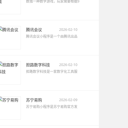
数独一种数学游戏，玩家需要根据9
腾讯会议
2026-02-10
腾讯会议小程序是一个由腾讯出品
担路数字科技
2026-02-10
担路数字科技是一家数字化工具服
苏宁易购
2026-02-09
苏宁易购小程序是苏宁易购官方发