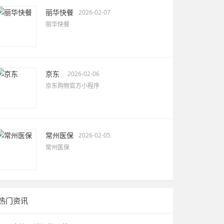
丽华快餐
2026-02-07
丽华快餐
京东
2026-02-06
京东购物官方小程序
常州医保
2026-02-05
常州医保
热门资讯