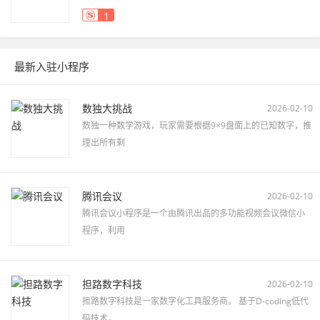
1
最新入驻小程序
数独大挑战
2026-02-10
数独一种数学游戏，玩家需要根据9×9盘面上的已知数字，推
理出所有剩
腾讯会议
2026-02-10
腾讯会议小程序是一个由腾讯出品的多功能视频会议微信小
程序，利用
担路数字科技
2026-02-10
担路数字科技是一家数字化工具服务商。 基于D-coding低代
码技术，