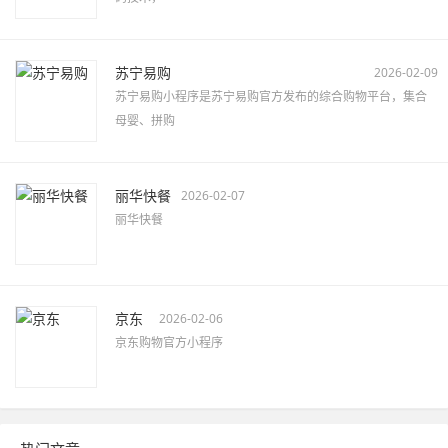
苏宁易购
2026-02-09
苏宁易购小程序是苏宁易购官方发布的综合购物平台，集合
母婴、拼购
丽华快餐
2026-02-07
丽华快餐
京东
2026-02-06
京东购物官方小程序