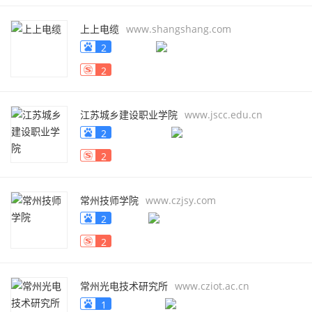
上上电缆
www.shangshang.com
2
2
江苏城乡建设职业学院
www.jscc.edu.cn
2
2
常州技师学院
www.czjsy.com
2
2
常州光电技术研究所
www.cziot.ac.cn
1