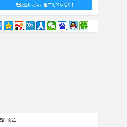
赶快注册账号，推广您的网站吧！
热门文章