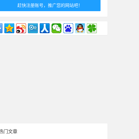
赶快注册账号，推广您的网站吧！
热门文章