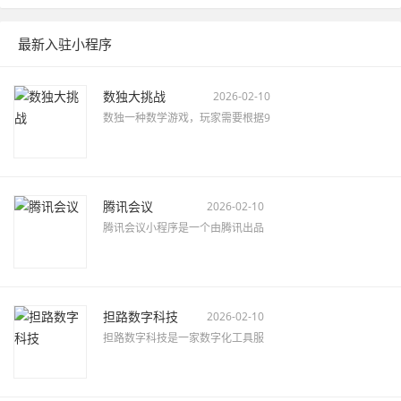
最新入驻小程序
数独大挑战
2026-02-10
数独一种数学游戏，玩家需要根据9
腾讯会议
2026-02-10
腾讯会议小程序是一个由腾讯出品
担路数字科技
2026-02-10
担路数字科技是一家数字化工具服