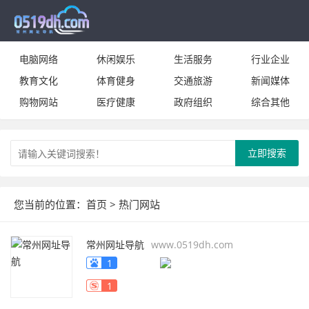
电脑网络
休闲娱乐
生活服务
行业企业
教育文化
体育健身
交通旅游
新闻媒体
购物网站
医疗健康
政府组织
综合其他
立即搜索
您当前的位置：
首页
> 热门网站
常州网址导航
www.0519dh.com
1
1