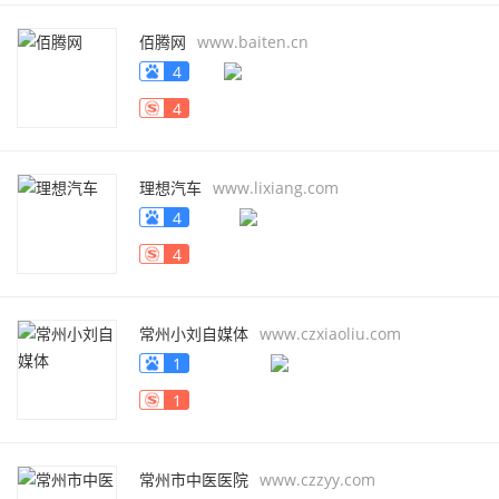
佰腾网
www.baiten.cn
4
4
理想汽车
www.lixiang.com
4
4
常州小刘自媒体
www.czxiaoliu.com
1
1
常州市中医医院
www.czzyy.com