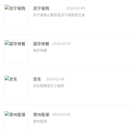
苏宁易购
2026-02-09
苏宁易购小程序是苏宁易购官方发
丽华快餐
2026-02-07
丽华快餐
京东
2026-02-06
京东购物官方小程序
常州医保
2026-02-05
常州医保