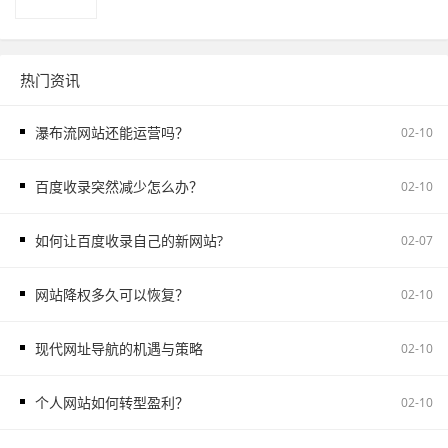
热门资讯
瀑布流网站还能运营吗？
02-10
百度收录突然减少怎么办？
02-10
如何让百度收录自己的新网站?
02-07
网站降权多久可以恢复？
02-10
现代网址导航的机遇与策略
02-10
个人网站如何转型盈利？
02-10